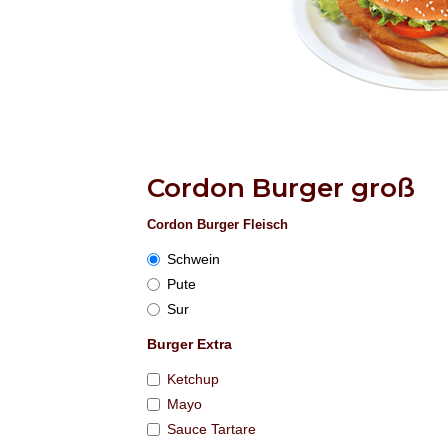
Cordon Burger groß
Cordon Burger Fleisch
Schwein
Pute
Sur
Burger Extra
Ketchup
Mayo
Sauce Tartare