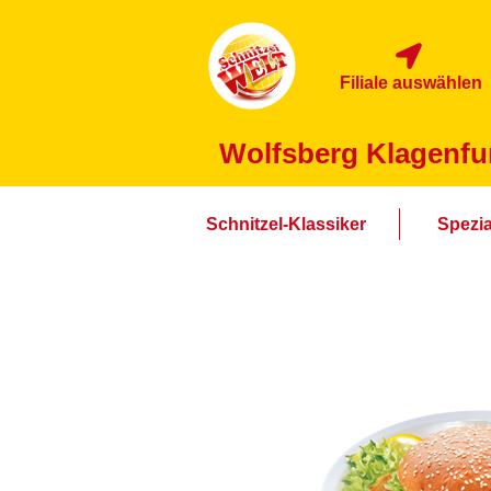
Filiale auswählen
Wolfsberg Klagenfur
Schnitzel-Klassiker
Spezia