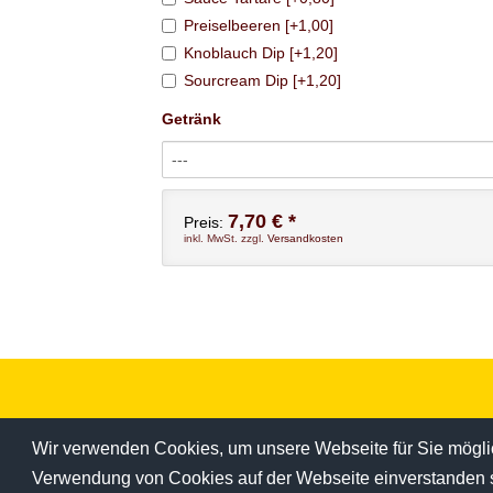
Preiselbeeren [+1,00]
Knoblauch Dip [+1,20]
Sourcream Dip [+1,20]
Getränk
---
7,70 € *
Preis:
inkl. MwSt. zzgl.
Versandkosten
Wir verwenden Cookies, um unsere Webseite für Sie möglich
Verwendung von Cookies auf der Webseite einverstanden 