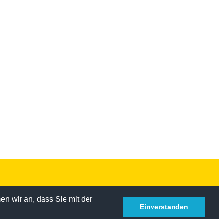
n wir an, dass Sie mit der
Einverstanden